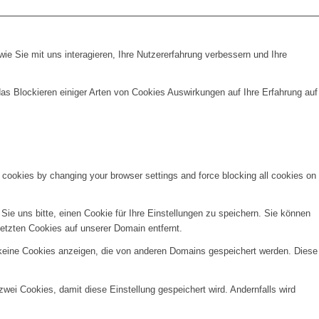
e Sie mit uns interagieren, Ihre Nutzererfahrung verbessern und Ihre
das Blockieren einiger Arten von Cookies Auswirkungen auf Ihre Erfahrung auf
e cookies by changing your browser settings and force blocking all cookies on
e uns bitte, einen Cookie für Ihre Einstellungen zu speichern. Sie können
etzten Cookies auf unserer Domain entfernt.
 keine Cookies anzeigen, die von anderen Domains gespeichert werden. Diese
wei Cookies, damit diese Einstellung gespeichert wird. Andernfalls wird