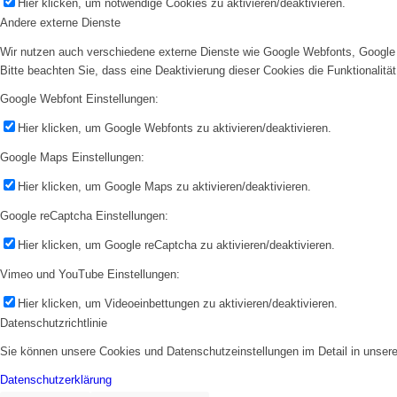
Hier klicken, um notwendige Cookies zu aktivieren/deaktivieren.
Andere externe Dienste
Wir nutzen auch verschiedene externe Dienste wie Google Webfonts, Google 
Bitte beachten Sie, dass eine Deaktivierung dieser Cookies die Funktionali
Google Webfont Einstellungen:
Hier klicken, um Google Webfonts zu aktivieren/deaktivieren.
Google Maps Einstellungen:
Hier klicken, um Google Maps zu aktivieren/deaktivieren.
Google reCaptcha Einstellungen:
Hier klicken, um Google reCaptcha zu aktivieren/deaktivieren.
Vimeo und YouTube Einstellungen:
Hier klicken, um Videoeinbettungen zu aktivieren/deaktivieren.
Datenschutzrichtlinie
Sie können unsere Cookies und Datenschutzeinstellungen im Detail in unsere
Datenschutzerklärung