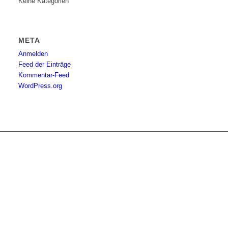
Keine Kategorien
META
Anmelden
Feed der Einträge
Kommentar-Feed
WordPress.org