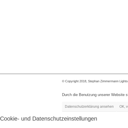
© Copyright 2018, Stephan Zimmermann Lightsolu
Durch die Benutzung unserer Website 
Datenschutzerklärung ansehen
OK, v
Cookie- und Datenschutzeinstellungen