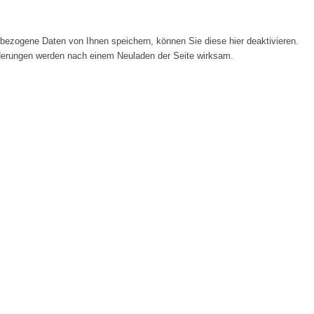
ezogene Daten von Ihnen speichern, können Sie diese hier deaktivieren.
Änderungen werden nach einem Neuladen der Seite wirksam.