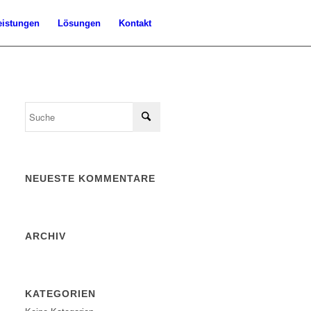
eistungen
Lösungen
Kontakt
NEUESTE KOMMENTARE
ARCHIV
KATEGORIEN