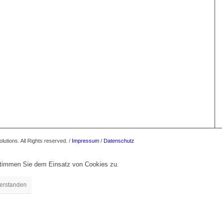
tions. All Rights reserved. /
Impressum
/
Datenschutz
stimmen Sie dem Einsatz von Cookies zu.
erstanden