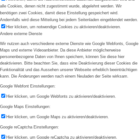
alle Cookies, denen nicht zugestimmt wurde, abgelehnt werden. Wir
benötigen zwei Cookies, damit diese Einstellung gespeichert wird.
Andernfalls wird diese Mitteilung bei jedem Seitenladen eingeblendet werden.
Hier klicken, um notwendige Cookies zu aktivieren/deaktivieren.
Andere externe Dienste
Wir nutzen auch verschiedene externe Dienste wie Google Webfonts, Google
Maps und externe Videoanbieter. Da diese Anbieter möglicherweise
personenbezogene Daten von Ihnen speichern, können Sie diese hier
deaktivieren. Bitte beachten Sie, dass eine Deaktivierung dieser Cookies die
Funktionalität und das Aussehen unserer Webseite erheblich beeinträchtigen
kann. Die Änderungen werden nach einem Neuladen der Seite wirksam.
Google Webfont Einstellungen:
Hier klicken, um Google Webfonts zu aktivieren/deaktivieren.
Google Maps Einstellungen:
Hier klicken, um Google Maps zu aktivieren/deaktivieren.
Google reCaptcha Einstellungen:
Hier klicken, um Google reCaptcha zu aktivieren/deaktivieren.