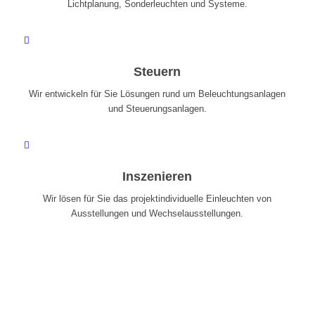
Lichtplanung, Sonderleuchten und Systeme.
Steuern
Wir entwickeln für Sie Lösungen rund um Beleuchtungsanlagen
und Steuerungsanlagen.
Inszenieren
Wir lösen für Sie das projektindividuelle Einleuchten von
Ausstellungen und Wechselausstellungen.
Unsere Leistungen