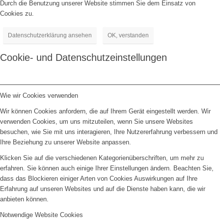
Durch die Benutzung unserer Website stimmen Sie dem Einsatz von
Cookies zu.
Datenschutzerklärung ansehen
OK, verstanden
Cookie- und Datenschutzeinstellungen
Wie wir Cookies verwenden
Wir können Cookies anfordern, die auf Ihrem Gerät eingestellt werden. Wir
verwenden Cookies, um uns mitzuteilen, wenn Sie unsere Websites
besuchen, wie Sie mit uns interagieren, Ihre Nutzererfahrung verbessern und
Ihre Beziehung zu unserer Website anpassen.
Klicken Sie auf die verschiedenen Kategorienüberschriften, um mehr zu
erfahren. Sie können auch einige Ihrer Einstellungen ändern. Beachten Sie,
dass das Blockieren einiger Arten von Cookies Auswirkungen auf Ihre
Erfahrung auf unseren Websites und auf die Dienste haben kann, die wir
anbieten können.
Notwendige Website Cookies