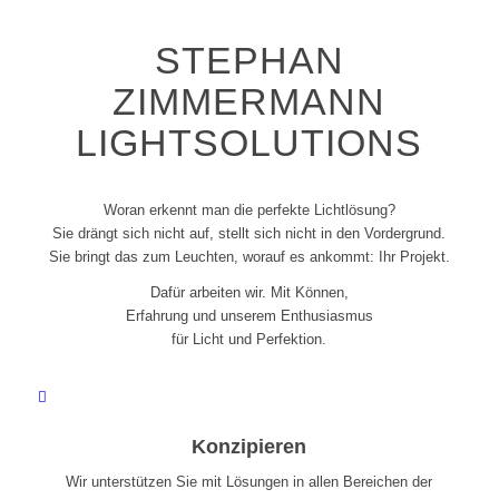
LICHTPERFEKTIONIST
STEPHAN
ZIMMERMANN
LIGHTSOLUTIONS
Woran erkennt man die perfekte Lichtlösung?
Sie drängt sich nicht auf, stellt sich nicht in den Vordergrund.
Sie bringt das zum Leuchten, worauf es ankommt: Ihr Projekt.
Dafür arbeiten wir. Mit Können,
Erfahrung und unserem Enthusiasmus
für Licht und Perfektion.
Konzipieren
Wir unterstützen Sie mit Lösungen in allen Bereichen der